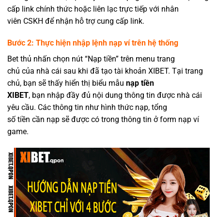
cấp link chính thức hoặc liên lạc trực tiếp với nhân
viên CSKH để nhận hỗ trợ cung cấp link.
Bước 2: Thực hiện nhập lệnh nạp ví trên hệ thống
Bet thủ nhấn chọn nút “Nạp tiền” trên menu trang
chủ của nhà cái sau khi đã tạo tài khoản XIBET. Tại trang
chủ, bạn sẽ thấy hiển thị biểu mẫu
nạp tiền
XIBET
, bạn nhập đầy đủ nội dung thông tin được nhà cái
yêu cầu. Các thông tin như hình thức nạp, tổng
số tiền cần nạp sẽ được có trong thông tin ở form nạp ví
game.