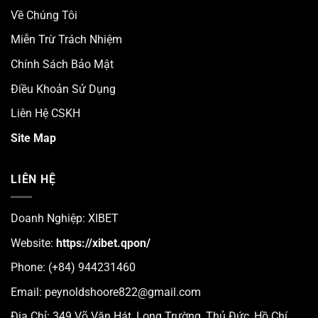
Về Chúng Tôi
Miễn Trừ Trách Nhiệm
Chính Sách Bảo Mật
Điều Khoản Sử Dụng
Liên Hệ CSKH
Site Map
LIÊN HỆ
Doanh Nghiệp: XIBET
Website:
https://xibet.qpon/
Phone: (+84) 944231460
Email:
peynoldshoore822@gmail.com
Địa Chỉ: 349 Võ Văn Hát, Long Trường, Thủ Đức, Hồ Chí