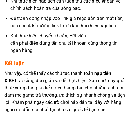
Khi thực hiện nạp tiền cần tuân thủ các điều khoản về
chính sách hoàn trả của sòng bạc.
Để tránh đăng nhập vào link giả mạo dẫn đến mất tiền,
cần check kĩ đường link trước khi thực hiện nạp tiền.
Khi thực hiện chuyển khoản, Hội viên
cần phải điền đúng tên chủ tài khoản cùng thông tin
ngân hàng.
Kết luận
Như vậy, có thể thấy các thủ tục thanh toán
nạp tiền
XIBET
vô cùng đơn giản và dễ thực hiện. Sân chơi này quả
thực xứng đáng là điểm đến hàng đầu cho những anh em
đam mê game trả thưởng, ưa thích sự nhanh chóng và tiện
lợi. Khám phá ngay các trò chơi hấp dẫn tại đây với hàng
ngàn ưu đãi mới nhất tại nhà cái quốc tế bạn nhé.