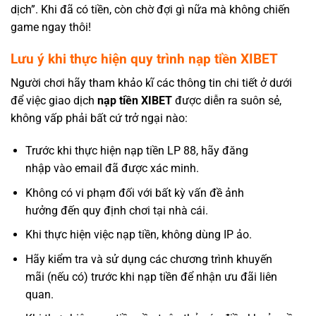
dịch”. Khi đã có tiền, còn chờ đợi gì nữa mà không chiến
game ngay thôi!
Lưu ý khi thực hiện quy trình nạp tiền
XIBET
Người chơi hãy tham khảo kĩ các thông tin chi tiết ở dưới
để việc giao dịch
nạp tiền XIBET
được diễn ra suôn sẻ,
không vấp phải bất cứ trở ngại nào:
Trước khi thực hiện nạp tiền LP 88, hãy đăng
nhập vào email đã được xác minh.
Không có vi phạm đối với bất kỳ vấn đề ảnh
hưởng đến quy định chơi tại nhà cái.
Khi thực hiện việc nạp tiền, không dùng IP ảo.
Hãy kiểm tra và sử dụng các chương trình khuyến
mãi (nếu có) trước khi nạp tiền để nhận ưu đãi liên
quan.