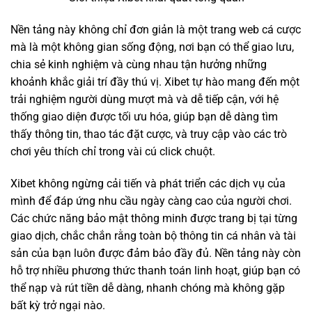
Nền tảng này không chỉ đơn giản là một trang web cá cược
mà là một không gian sống động, nơi bạn có thể giao lưu,
chia sẻ kinh nghiệm và cùng nhau tận hưởng những
khoảnh khắc giải trí đầy thú vị. Xibet tự hào mang đến một
trải nghiệm người dùng mượt mà và dễ tiếp cận, với hệ
thống giao diện được tối ưu hóa, giúp bạn dễ dàng tìm
thấy thông tin, thao tác đặt cược, và truy cập vào các trò
chơi yêu thích chỉ trong vài cú click chuột.
Xibet không ngừng cải tiến và phát triển các dịch vụ của
mình để đáp ứng nhu cầu ngày càng cao của người chơi.
Các chức năng bảo mật thông minh được trang bị tại từng
giao dịch, chắc chắn rằng toàn bộ thông tin cá nhân và tài
sản của bạn luôn được đảm bảo đầy đủ. Nền tảng này còn
hỗ trợ nhiều phương thức thanh toán linh hoạt, giúp bạn có
thể nạp và rút tiền dễ dàng, nhanh chóng mà không gặp
bất kỳ trở ngại nào.