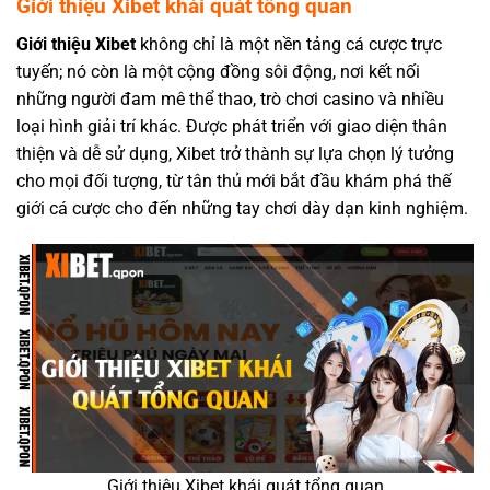
Giới thiệu Xibet khái quát tổng quan
Giới thiệu Xibet
không chỉ là một nền tảng cá cược trực
tuyến; nó còn là một cộng đồng sôi động, nơi kết nối
những người đam mê thể thao, trò chơi casino và nhiều
loại hình giải trí khác. Được phát triển với giao diện thân
thiện và dễ sử dụng, Xibet trở thành sự lựa chọn lý tưởng
cho mọi đối tượng, từ tân thủ mới bắt đầu khám phá thế
giới cá cược cho đến những tay chơi dày dạn kinh nghiệm.
Giới thiệu Xibet khái quát tổng quan