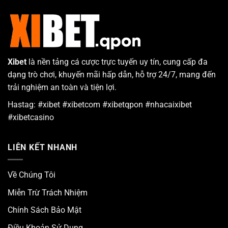
Xibet
là nền tảng cá cược trực tuyến uy tín, cung cấp đa
dạng trò chơi, khuyến mãi hấp dẫn, hỗ trợ 24/7, mang đến
trải nghiệm an toàn và tiện lợi.
Hastag: #xibet #xibetcom #xibetqpon #nhacaixibet
#xibetcasino
LIÊN KẾT NHANH
Về Chúng Tôi
Miễn Trừ Trách Nhiệm
Chính Sách Bảo Mật
Điều Khoản Sử Dụng