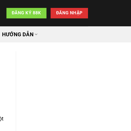
ĐĂNG KÝ 88K
ĐĂNG NHẬP
HƯỚNG DẪN
ột