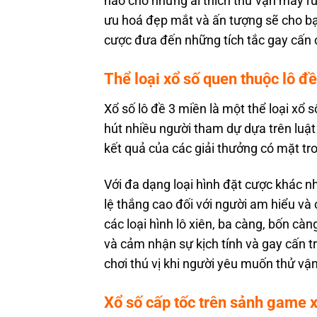
hảo cho những ai thích thử vận may rủ
ưu hoá đẹp mắt và ấn tượng sẽ cho bạ
cược đưa đến những tích tắc gay cấn c
Thể loại xổ số quen thuộc lô đ
Xổ số lô đề 3 miền là một thể loại xổ s
hút nhiều người tham dự dựa trên luật
kết quả của các giải thưởng có mặt t
Với đa dạng loại hình đặt cược khác nh
lệ thắng cao đối với người am hiểu và
các loại hình lô xiên, ba càng, bốn c
và cảm nhận sự kịch tính và gay cấn t
chơi thú vị khi người yêu muốn thử vậ
Xổ số cấp tốc trên sảnh game x