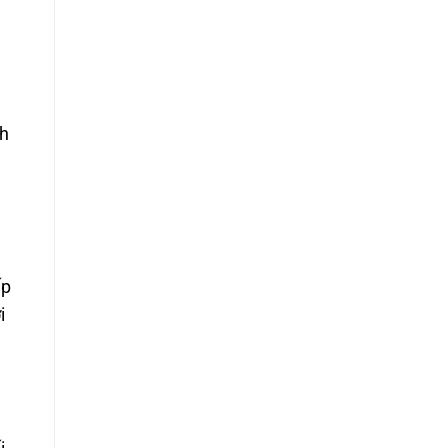
nh
ấp
i