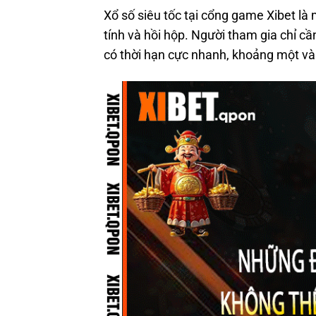
Xổ số siêu tốc tại cổng game Xibet là 
tính và hồi hộp. Người tham gia chỉ c
có thời hạn cực nhanh, khoảng một vài 