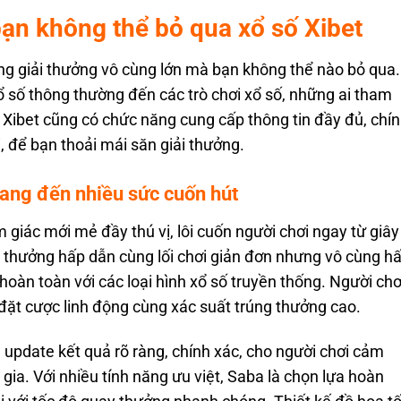
ạn không thể bỏ qua xổ số Xibet
ng giải thưởng vô cùng lớn mà bạn không thể nào bỏ qua.
xổ số thông thường đến các trò chơi xổ số, những ai tham
c Xibet cũng có chức năng cung cấp thông tin đầy đủ, chí
i, để bạn thoải mái săn giải thưởng.
ang đến nhiều sức cuốn hút
giác mới mẻ đầy thú vị, lôi cuốn người chơi ngay từ giây
ải thưởng hấp dẫn cùng lối chơi giản đơn nhưng vô cùng h
hoàn toàn với các loại hình xổ số truyền thống. Người chơ
 đặt cược linh động cùng xác suất trúng thưởng cao.
update kết quả rõ ràng, chính xác, cho người chơi cảm
 gia. Với nhiều tính năng ưu việt, Saba là chọn lựa hoàn