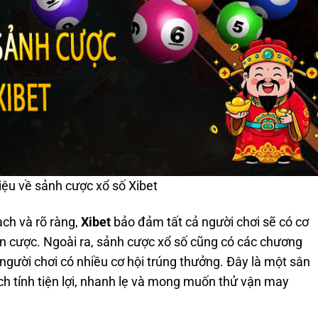
hiệu về sảnh cược xổ số Xibet
ạch và rõ ràng,
Xibet
bảo đảm tất cả người chơi sẽ có cơ
ận cược. Ngoài ra, sảnh cược xổ số cũng có các chương
 người chơi có nhiều cơ hội trúng thưởng. Đây là một sân
ích tính tiện lợi, nhanh lẹ và mong muốn thử vận may